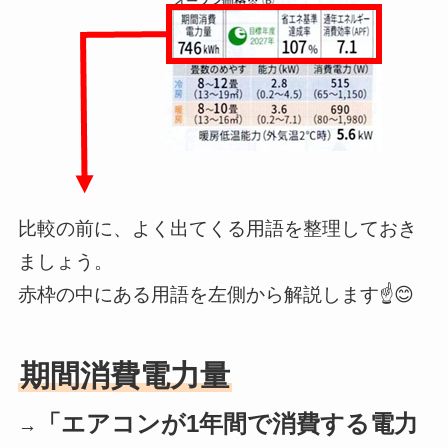
比較の前に、よく出てくる用語を整理しておき
ましょう。
赤枠の中にある用語を左側から解説します☝️😊
期間消費電力量
「エアコンが1年間で消費する電力
→