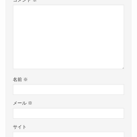
名前
※
メール
※
サイト