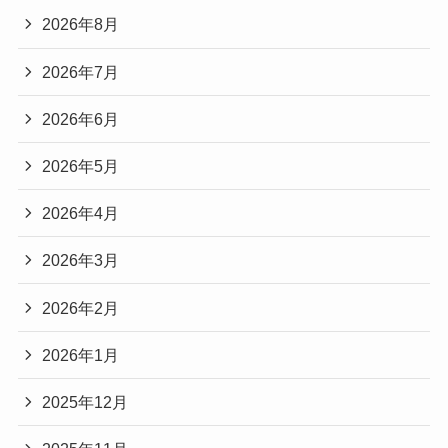
2026年8月
2026年7月
2026年6月
2026年5月
2026年4月
2026年3月
2026年2月
2026年1月
2025年12月