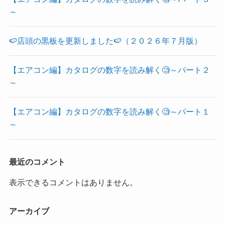
～
🍉店頭の黒板を更新しました🍉（２０２６年７月版）
【エアコン編】カタログの数字を読み解く🧐～パート２
～
【エアコン編】カタログの数字を読み解く🧐～パート１
～
最近のコメント
表示できるコメントはありません。
アーカイブ