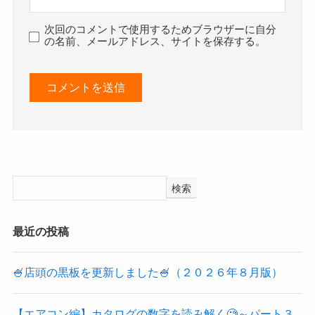
次回のコメントで使用するためブラウザーに自分
の名前、メールアドレス、サイトを保存する。
検索
最近の投稿
🍧店頭の黒板を更新しました🍧（２０２６年８月版）
【エアコン編】カタログの数字を読み解く🧐～パート３