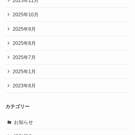
2025年11月
2025年10月
2025年9月
2025年8月
2025年7月
2025年1月
2023年8月
カテゴリー
お知らせ