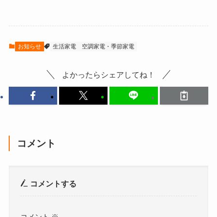
お知らせ
生活家電
空調家電・季節家電
よかったらシェアしてね！
コメント
コメントする
コメント
※