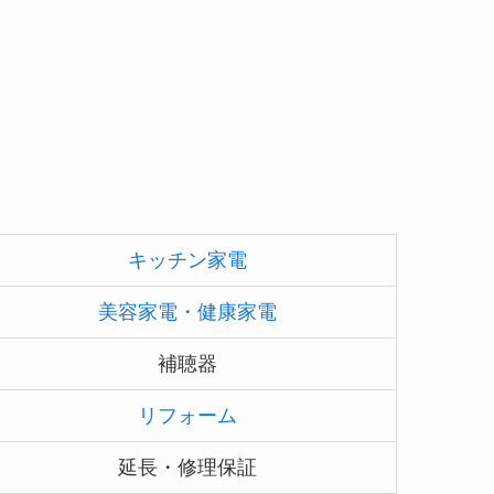
キッチン家電
美容家電・健康家電
補聴器
リフォーム
延長・修理保証