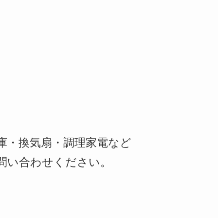
庫・換気扇・調理家電など
問い合わせください。