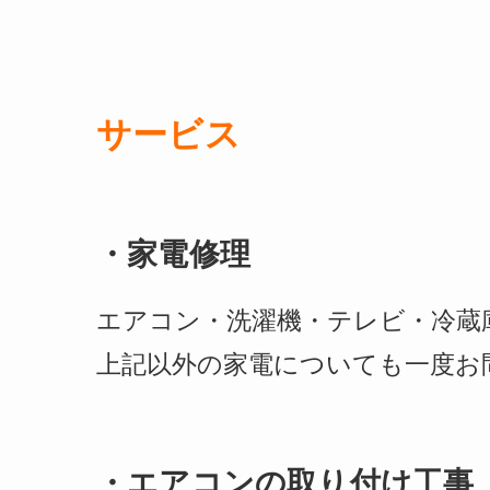
サービス
・家電修理
エアコン・洗濯機・テレビ・冷蔵
上記以外の家電についても一度お
・エアコンの取り付け工事