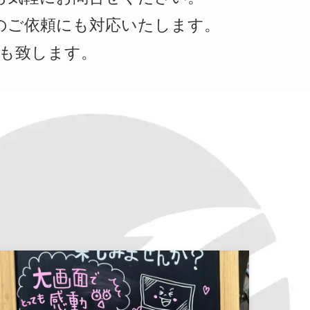
のご依頼にも対応いたします。
も致します。