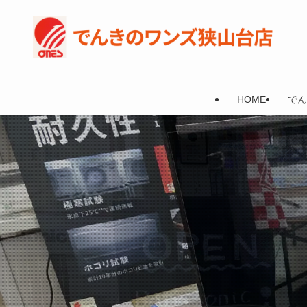
HOME
でん