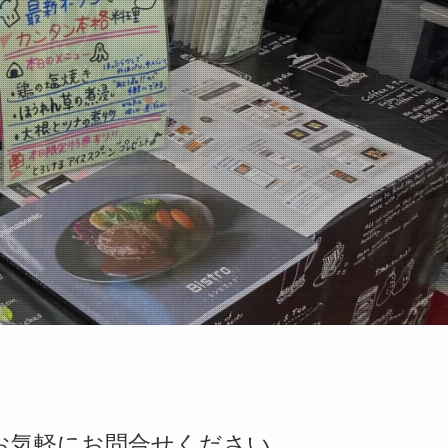
お気軽にお問合せください。