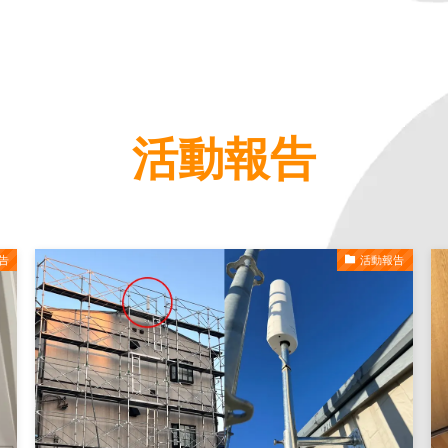
活動報告
告
活動報告