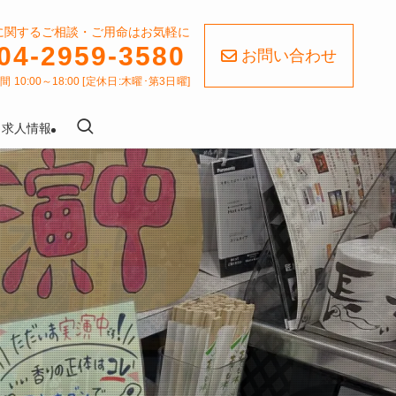
に関するご相談・ご用命はお気軽に
04-2959-3580
お問い合わせ
 10:00～18:00 [定休日:木曜･第3日曜]
求人情報