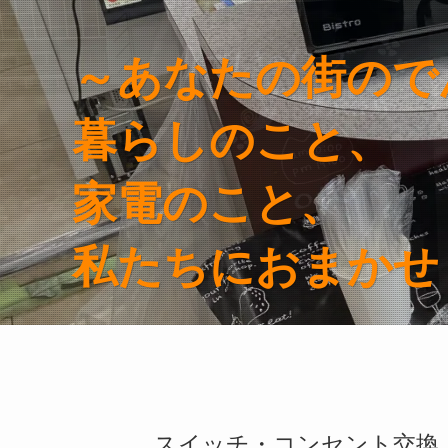
～あなたの街ので
～あなたの街ので
～あなたの街ので
～あなたの街ので
～あなたの街ので
暮らしのこと、
暮らしのこと、
暮らしのこと、
暮らしのこと、
暮らしのこと、
家電のこと、
家電のこと、
家電のこと、
家電のこと、
家電のこと、
私たちにおまかせ
私たちにおまかせ
私たちにおまかせ
私たちにおまかせ
私たちにおまかせ
スイッチ・コンセント交換