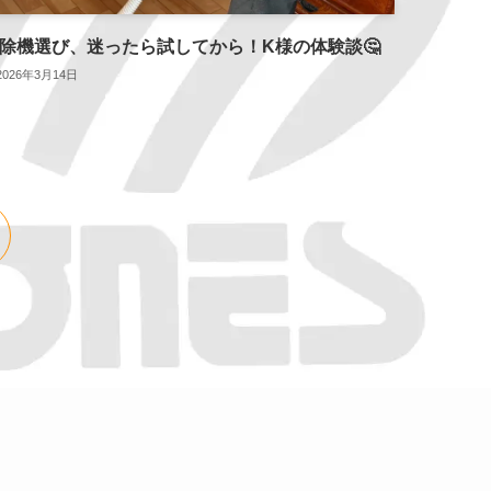
除機選び、迷ったら試してから！K様の体験談🤔
2026年3月14日