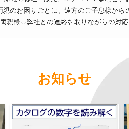
両親のお困りごとに、遠方のご子息様から
ご両親様⇔弊社との連絡を取りながらの対応
お知らせ