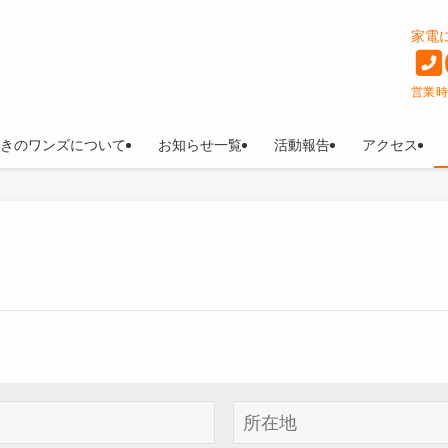
家電
営業時間
きのワンズについて
お知らせ一覧
活動報告
アクセス