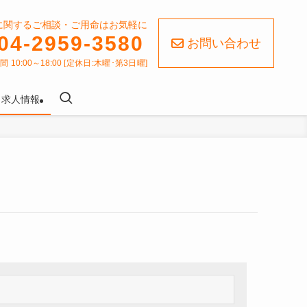
に関するご相談・ご用命はお気軽に
04-2959-3580
お問い合わせ
 10:00～18:00 [定休日:木曜･第3日曜]
求人情報