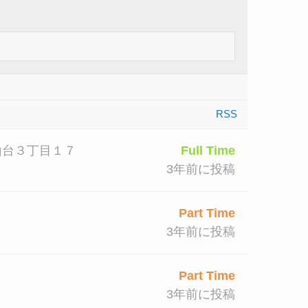
RSS
山台３丁目１７
Full Time
3年前に投稿
Part Time
3年前に投稿
Part Time
3年前に投稿