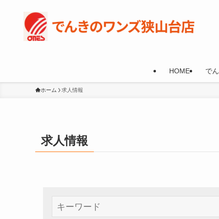
HOME
でん
ホーム
求人情報
求人情報