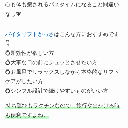
心も体も癒されるバスタイムになること間違い
なし💖
バイタリフトかっさ
はこんな方におすすめです
👇
💍即効性が欲しい方
💍大事な日の前にシュッとさせたい方
💍お風呂でリラックスしながら本格的なリフト
ケアがしたい方
💍シンプル設計で続けやすいものがいい方
持ち運びもラクチンなので、旅行や出かける時
も便利ですよね。