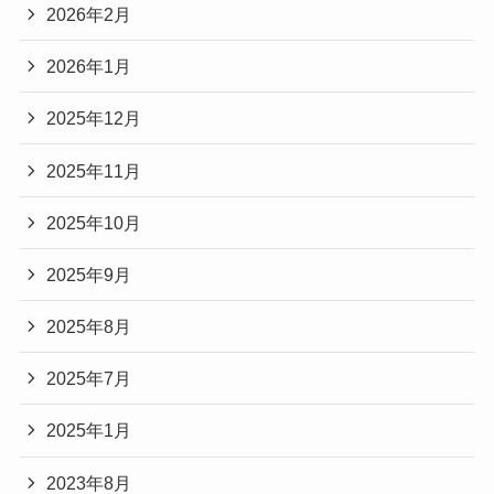
2026年2月
2026年1月
2025年12月
2025年11月
2025年10月
2025年9月
2025年8月
2025年7月
2025年1月
2023年8月