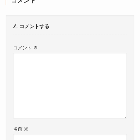
コメント
コメントする
コメント
※
名前
※