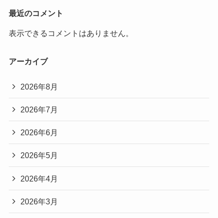
最近のコメント
表示できるコメントはありません。
アーカイブ
2026年8月
2026年7月
2026年6月
2026年5月
2026年4月
2026年3月