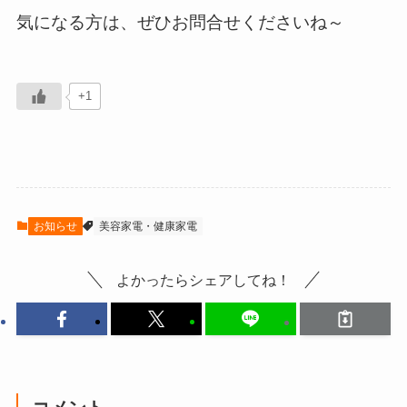
気になる方は、ぜひお問合せくださいね～
+1
お知らせ
美容家電・健康家電
よかったらシェアしてね！