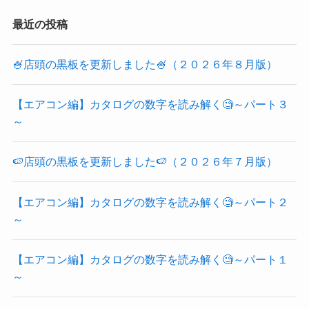
最近の投稿
🍧店頭の黒板を更新しました🍧（２０２６年８月版）
【エアコン編】カタログの数字を読み解く🧐～パート３
～
🍉店頭の黒板を更新しました🍉（２０２６年７月版）
【エアコン編】カタログの数字を読み解く🧐～パート２
～
【エアコン編】カタログの数字を読み解く🧐～パート１
～