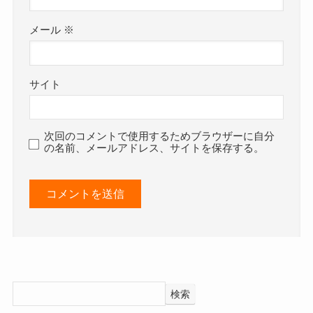
メール
※
サイト
次回のコメントで使用するためブラウザーに自分
の名前、メールアドレス、サイトを保存する。
検索