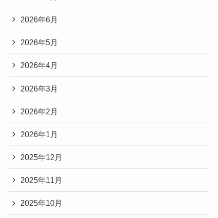
2026年6月
2026年5月
2026年4月
2026年3月
2026年2月
2026年1月
2025年12月
2025年11月
2025年10月