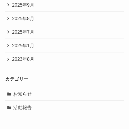
2025年9月
2025年8月
2025年7月
2025年1月
2023年8月
カテゴリー
お知らせ
活動報告