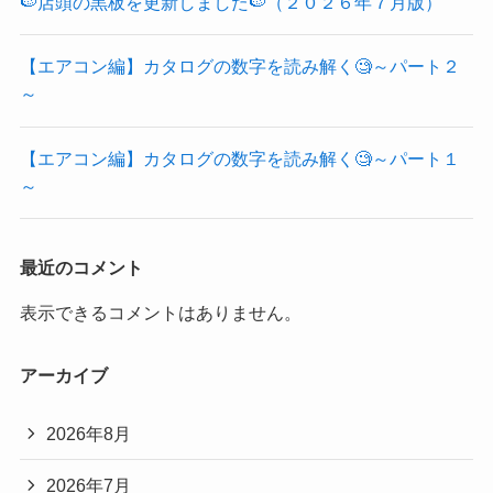
🍉店頭の黒板を更新しました🍉（２０２６年７月版）
【エアコン編】カタログの数字を読み解く🧐～パート２
～
【エアコン編】カタログの数字を読み解く🧐～パート１
～
最近のコメント
表示できるコメントはありません。
アーカイブ
2026年8月
2026年7月