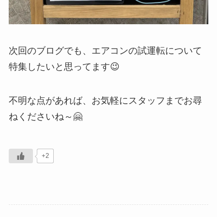
次回のブログでも、エアコンの試運転について
特集したいと思ってます😉
不明な点があれば、お気軽にスタッフまでお尋
ねくださいね～🤗
+2