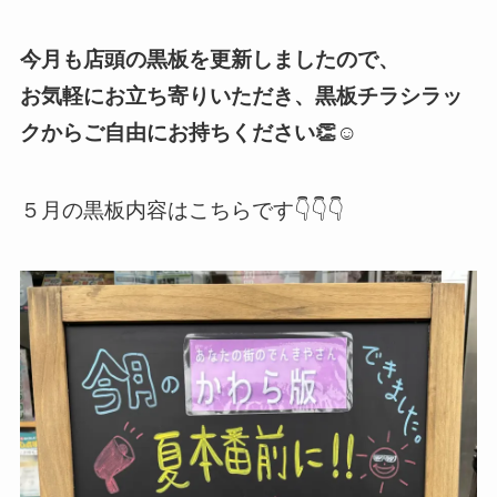
今月も店頭の黒板を更新しましたので、
お気軽にお立ち寄りいただき、黒板チラシラッ
クからご自由にお持ちください👏☺️
５月の黒板内容はこちらです👇👇👇