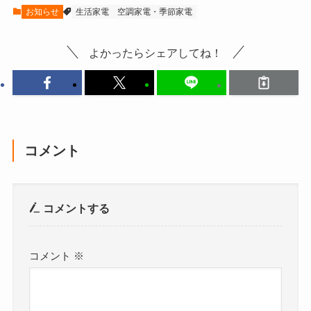
お知らせ
生活家電
空調家電・季節家電
よかったらシェアしてね！
コメント
コメントする
コメント
※