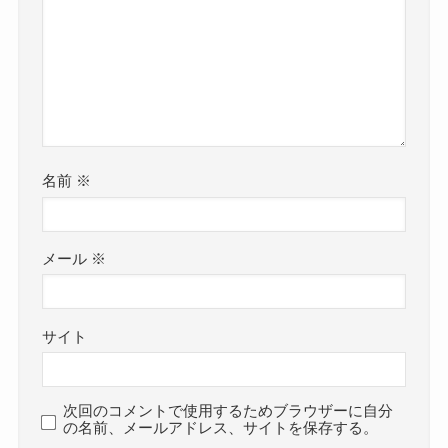
名前
※
メール
※
サイト
次回のコメントで使用するためブラウザーに自分
の名前、メールアドレス、サイトを保存する。